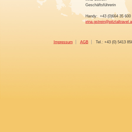
Geschäftsführerin
Handy: +43 (0)664 35 600
irina.gstrein@pitztaltravel.
Impressum
AGB
Tel.: +43 (0) 5413 85